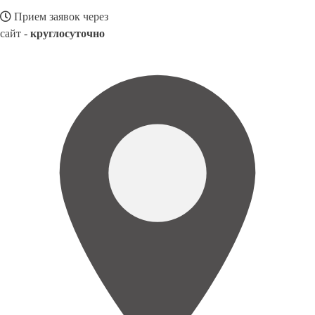
Прием заявок через
сайт -
круглосуточно