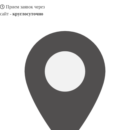
Прием заявок через
сайт -
круглосуточно