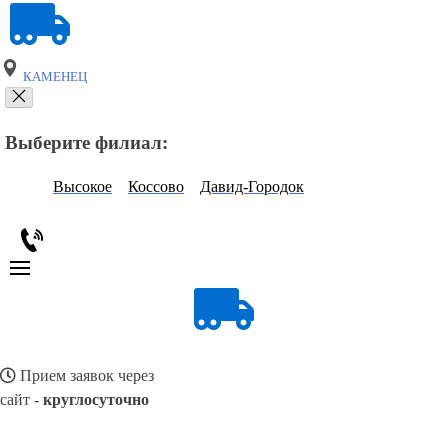
КАМЕНЕЦ
Выберите филиал:
Высокое
Коссово
Давид-Городок
Прием заявок через
сайт -
круглосуточно