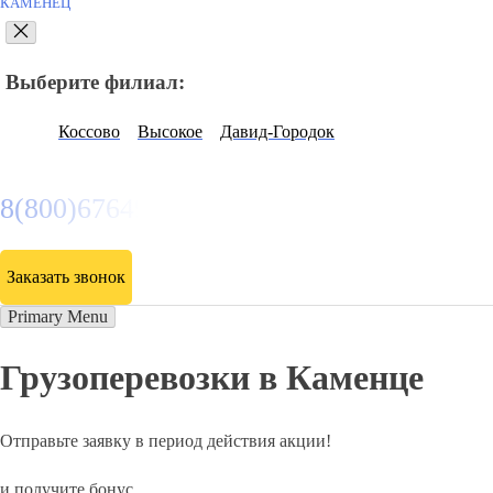
КАМЕНЕЦ
Выберите филиал:
Коссово
Высокое
Давид-Городок
8(800)6764935
Заказать звонок
Primary Menu
Грузоперевозки в Каменце
Отправьте заявку в период действия акции!
и получите бонус.