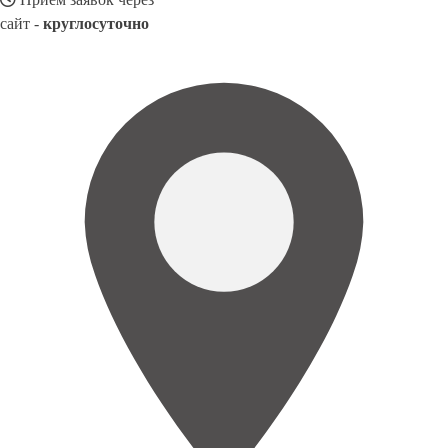
сайт -
круглосуточно