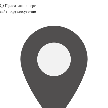
Прием заявок через
сайт -
круглосуточно