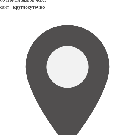
сайт -
круглосуточно