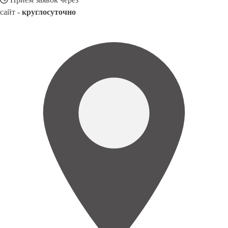
сайт -
круглосуточно