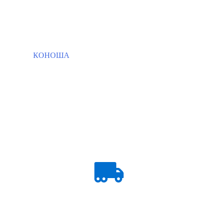
КОНОША