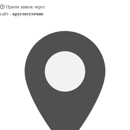
Прием заявок через
сайт -
круглосуточно