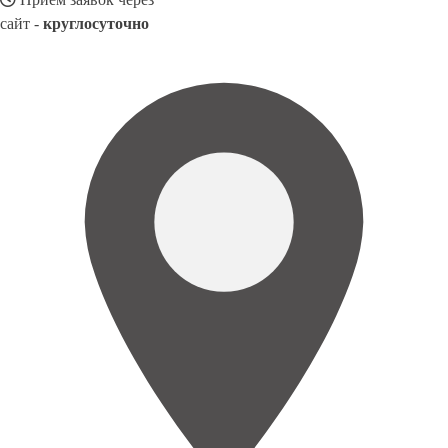
сайт -
круглосуточно