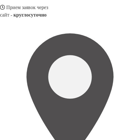
Прием заявок через
сайт -
круглосуточно