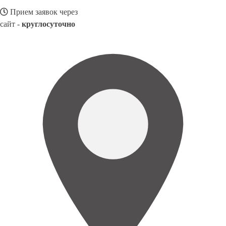
Прием заявок через
сайт -
круглосуточно