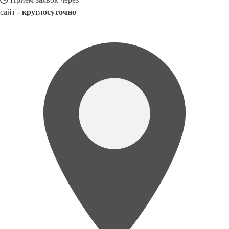
сайт -
круглосуточно