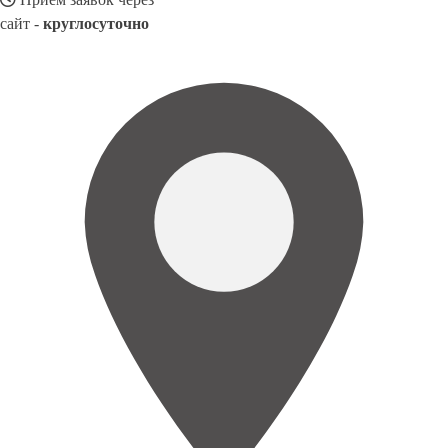
сайт -
круглосуточно