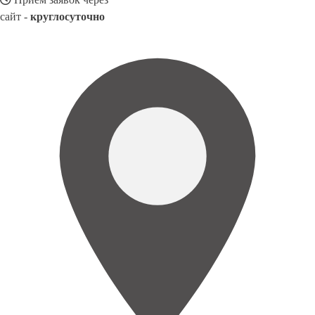
сайт -
круглосуточно