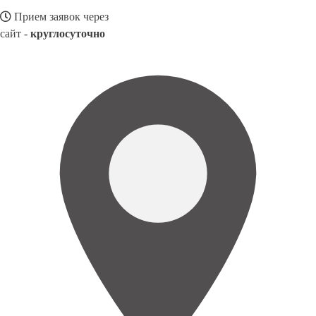
Прием заявок через
сайт -
круглосуточно