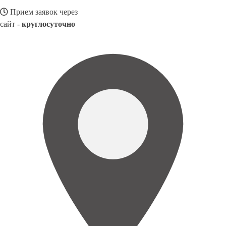
Прием заявок через
сайт -
круглосуточно