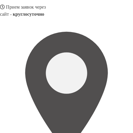
Прием заявок через
сайт -
круглосуточно