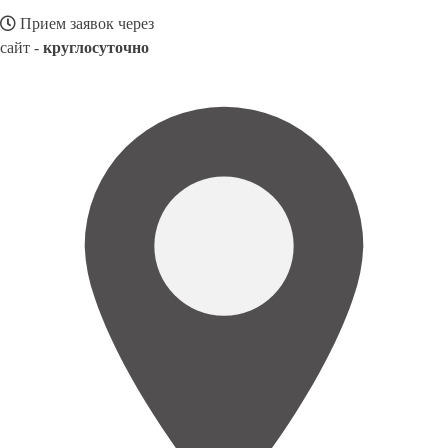
Прием заявок через
сайт -
круглосуточно