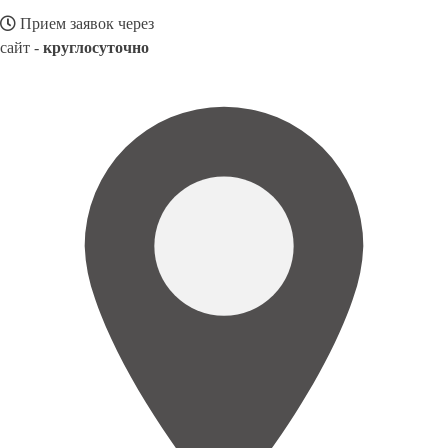
Прием заявок через
сайт -
круглосуточно