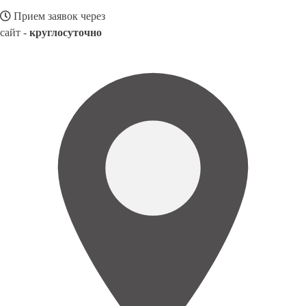
Прием заявок через
сайт -
круглосуточно