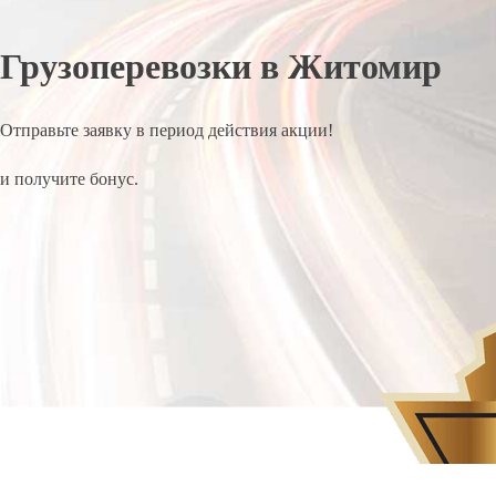
Грузоперевозки в Житомир
Отправьте заявку в период действия акции!
и получите бонус.