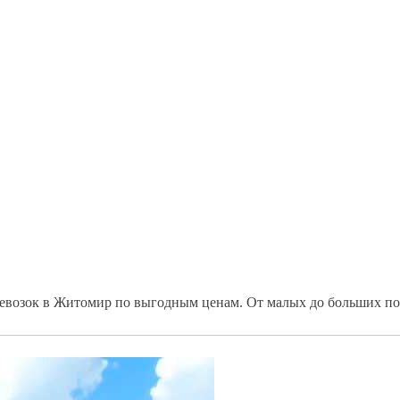
ревозок в Житомир по выгодным ценам. От малых до больших по 