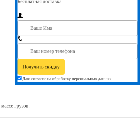
Бесплатная доставка
Даю согласие на обработку персональных данных
массе грузов.