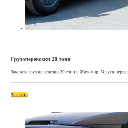
Грузоперевозки 20 тонн
Заказать грузоперевозки 20 тонн в Житомир. Услуги перев
Заказать