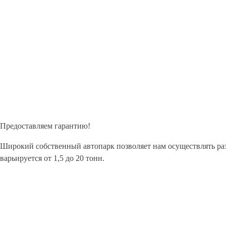
Предоставляем гарантию!
Широкий собственный автопарк позволяет нам осуществлять ра
варьируется от 1,5 до 20 тонн.