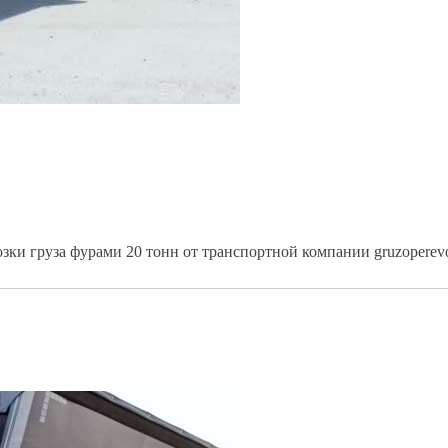
озки груза фурами 20 тонн от транспортной компании gruzoperev