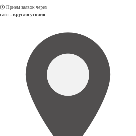
Прием заявок через
сайт -
круглосуточно