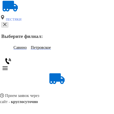
ПЕСТЯКИ
Выберите филиал:
Савино
Петровское
Прием заявок через
сайт -
круглосуточно