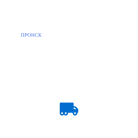
ПРОНСК