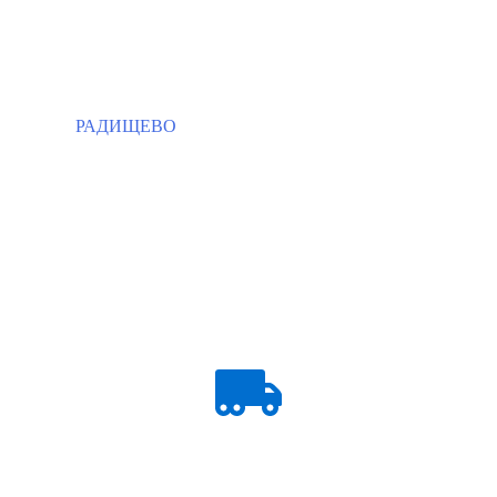
РАДИЩЕВО