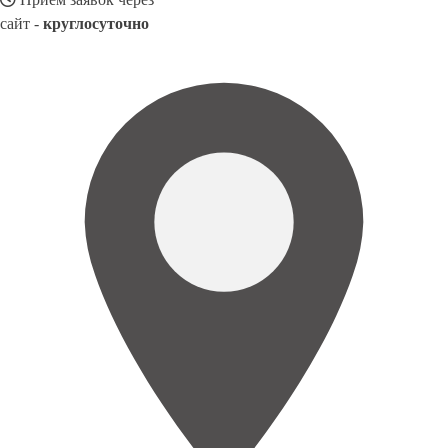
сайт -
круглосуточно