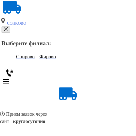
СОНКОВО
Выберите филиал:
Спирово
Фирово
Прием заявок через
сайт -
круглосуточно