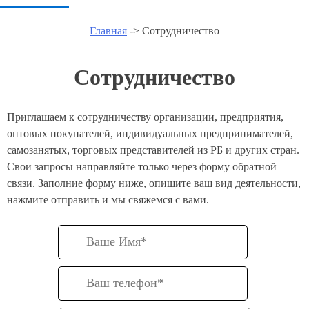
Главная
-> Сотрудничество
Сотрудничество
Приглашаем к сотрудничеству организации, предприятия,
оптовых покупателей, индивидуальных предпринимателей,
самозанятых, торговых представителей из РБ и других стран.
Свои запросы направляйте только через форму обратной
связи. Заполние форму ниже, опишите ваш вид деятельности,
нажмите отправить и мы свяжемся с вами.