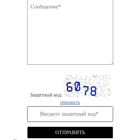
Защитный код:
обновить