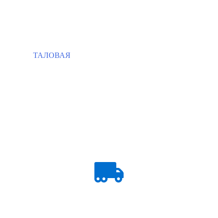
ТАЛОВАЯ