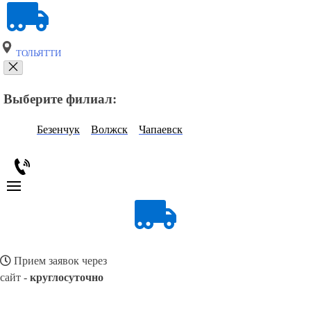
ТОЛЬЯТТИ
Выберите филиал:
Безенчук
Волжск
Чапаевск
Прием заявок через
сайт -
круглосуточно