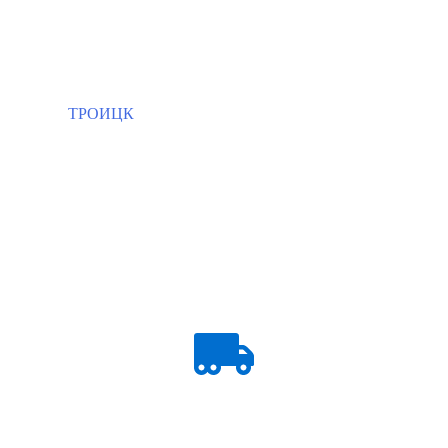
ТРОИЦК