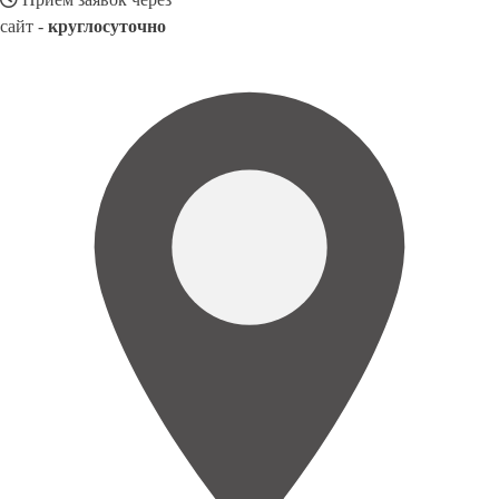
сайт -
круглосуточно