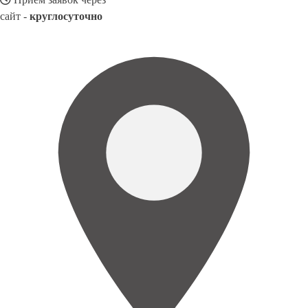
сайт -
круглосуточно