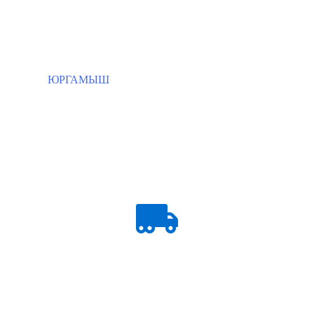
ЮРГАМЫШ