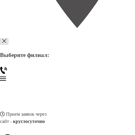
Выберите филиал:
Прием заявок через
сайт -
круглосуточно