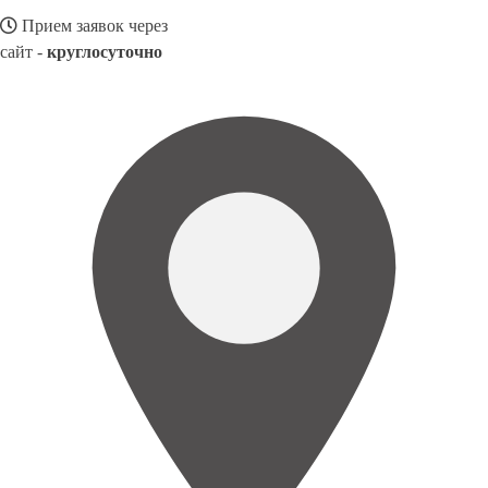
Прием заявок через
сайт -
круглосуточно