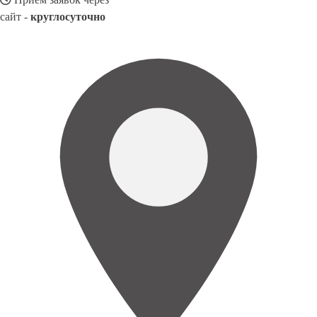
сайт -
круглосуточно