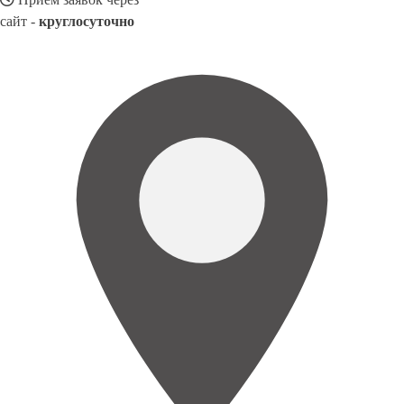
сайт -
круглосуточно