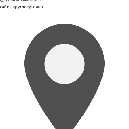
сайт -
круглосуточно