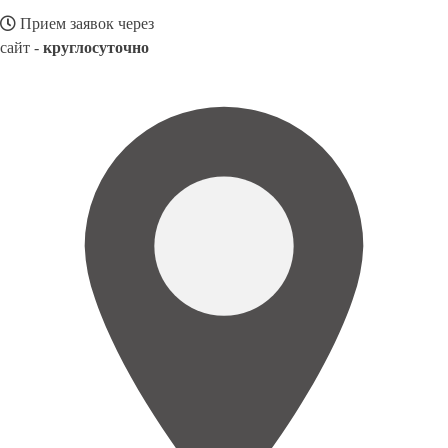
Прием заявок через
сайт -
круглосуточно