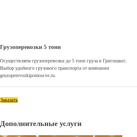
Грузоперевозки 5 тонн
Осуществляем грузоперевозки до 5 тонн груза в Григишкес.
Выбор удобного грузового транспорта от компании
gruzoperevozkipomoscve.ru.
Заказать
Дополнительные услуги