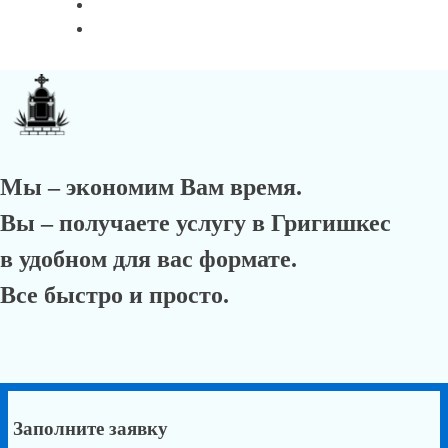
Мы – экономим Вам время.
Вы – получаете услугу в Григишкес
в удобном для вас формате.
Все быстро и просто.
Заполните заявку