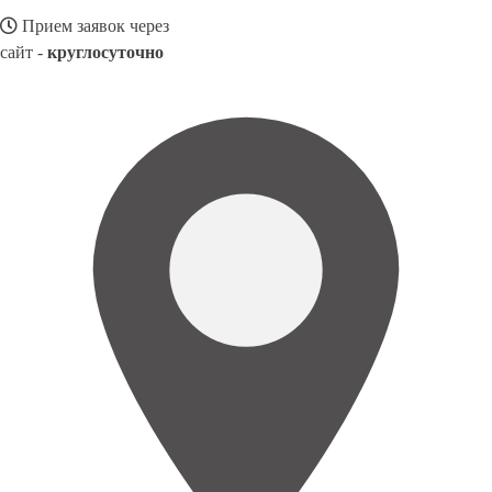
Прием заявок через
сайт -
круглосуточно