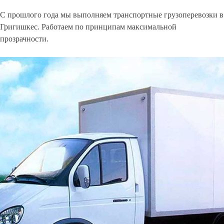
С прошлого года мы выполняем транспортные грузоперевозки в
Григишкес. Работаем по принципам максимальной
прозрачности.