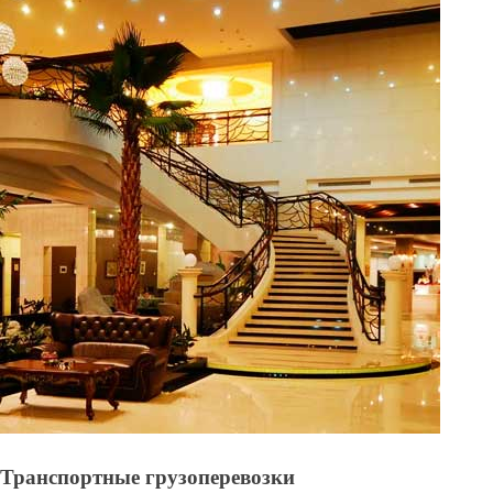
Транспортные грузоперевозки