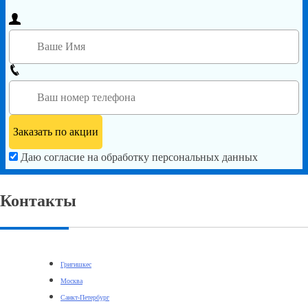
Даю согласие на обработку персональных данных
Контакты
Григишкес
Москва
Санкт-Петербург