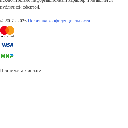
исключительно информационный характер и не является
публичной офертой.
© 2007 - 2026
Политика конфиденциальности
Принимаем к оплате