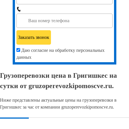
Даю согласие на обработку персональных
данных
Грузоперевозки цена в Григишкес на
сутки от gruzoperevozkipomoscve.ru.
Ниже представлены актуальные цены на грузоперевозки в
Григишкес за час от компании gruzoperevozkipomoscve.ru.