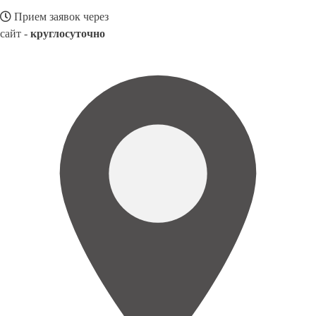
Прием заявок через
сайт -
круглосуточно