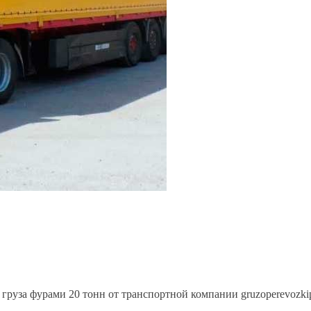
 груза фурами 20 тонн от транспортной компании gruzoperevozki