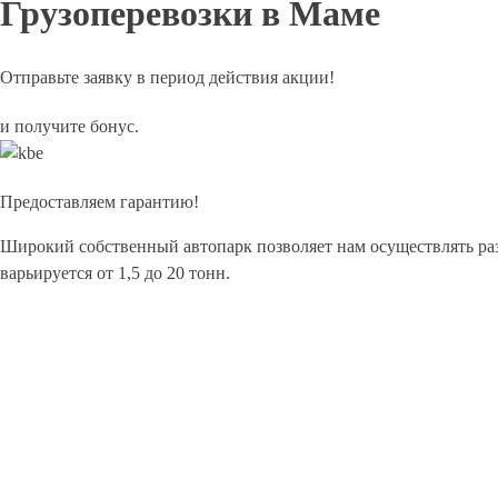
Грузоперевозки в Маме
Отправьте заявку в период действия акции!
и получите бонус.
Предоставляем гарантию!
Широкий собственный автопарк позволяет нам осуществлять ра
варьируется от 1,5 до 20 тонн.