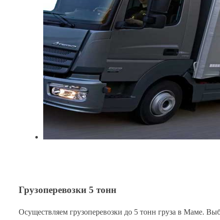
Грузоперевозки 5 тонн
Осуществляем грузоперевозки до 5 тонн груза в Маме. Выб