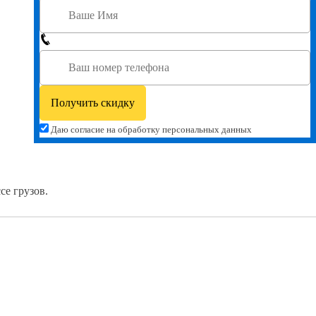
Даю согласие на обработку персональных данных
се грузов.