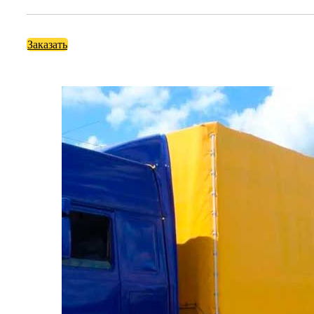
Заказать