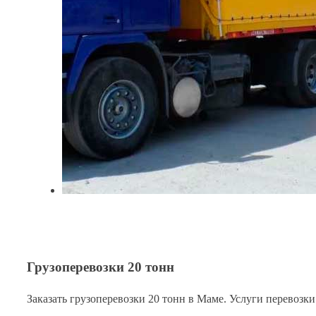
Грузоперевозки 20 тонн
Заказать грузоперевозки 20 тонн в Маме. Услуги перевозки