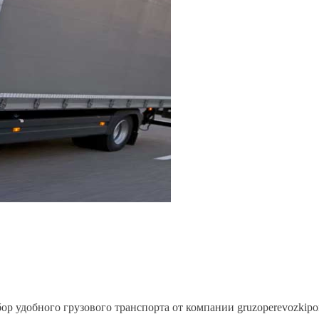
ор удобного грузового транспорта от компании gruzoperevozkipo