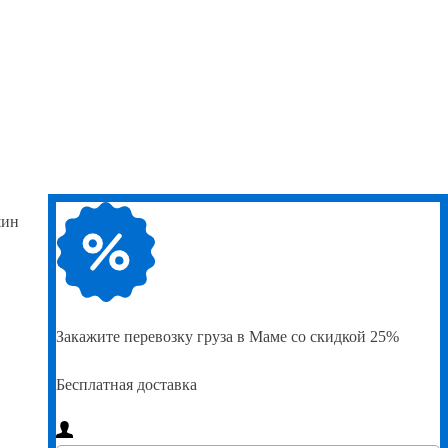
шин
Закажите
перевозку груза в Маме со скидкой 25%
Бесплатная доставка