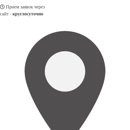
Прием заявок через
сайт -
круглосуточно