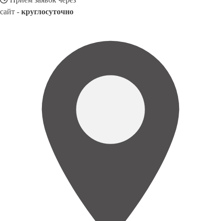
сайт -
круглосуточно