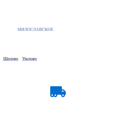
МИЛОСЛАВСКОЕ
Шилово
Ухолово