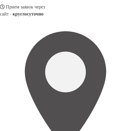
Прием заявок через
сайт -
круглосуточно