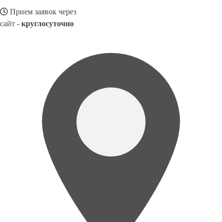
Прием заявок через
сайт -
круглосуточно