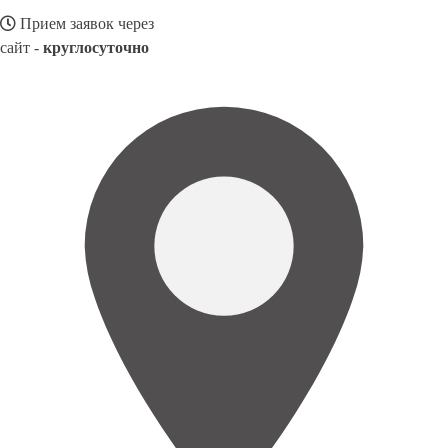
Прием заявок через
сайт -
круглосуточно