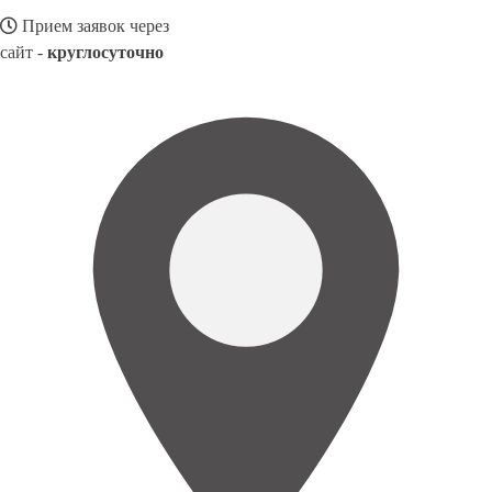
Прием заявок через
сайт -
круглосуточно